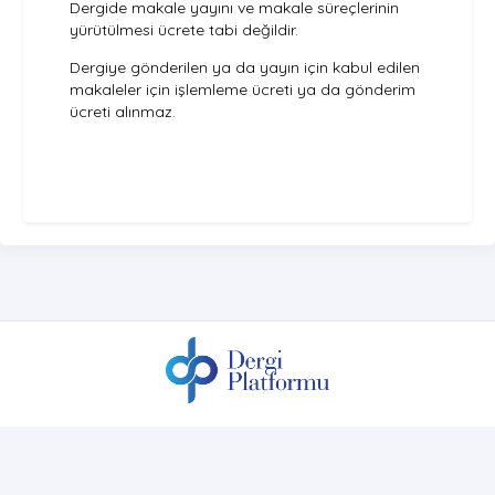
Dergide makale yayını ve makale süreçlerinin
yürütülmesi ücrete tabi değildir.
Dergiye gönderilen ya da yayın için kabul edilen
makaleler için işlemleme ücreti ya da gönderim
ücreti alınmaz.