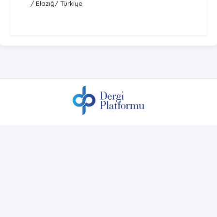
/ Elazığ/ Türkiye