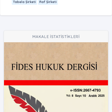
Tabela Şirketi
Raf Şirketi
MAKALE İSTATİSTİKLERİ